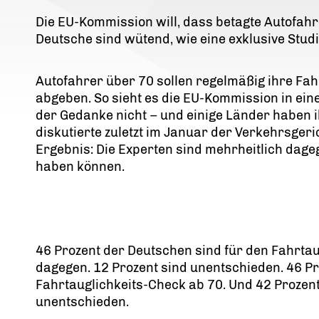
Die EU-Kommission will, dass betagte Autofahre
Deutsche sind wütend, wie eine exklusive Studie
Autofahrer über 70 sollen regelmäßig ihre Fah
abgeben. So sieht es die EU-Kommission in ein
der Gedanke nicht – und einige Länder haben i
diskutierte zuletzt im Januar der Verkehrsgeri
Ergebnis: Die Experten sind mehrheitlich dage
haben können.
46 Prozent der Deutschen sind für den Fahrtau
dagegen. 12 Prozent sind unentschieden. 46 Pr
Fahrtauglichkeits-Check ab 70. Und 42 Prozent
unentschieden.