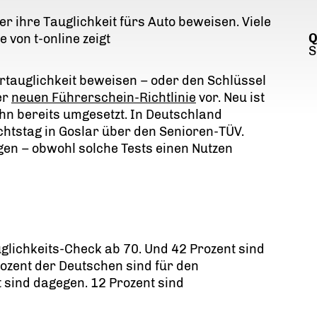
r ihre Tauglichkeit fürs Auto beweisen. Viele
Q
 von t-online zeigt
S
rtauglichkeit beweisen – oder den Schlüssel
er
neuen Führerschein-Richtlinie
vor. Neu ist
hn bereits umgesetzt. In Deutschland
chtstag in Goslar über den Senioren-TÜV.
gen – obwohl solche Tests einen Nutzen
glichkeits-Check ab 70. Und 42 Prozent sind
ozent der Deutschen sind für den
 sind dagegen. 12 Prozent sind