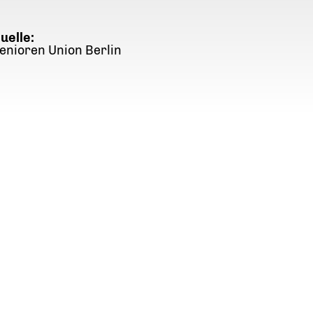
uelle:
enioren Union Berlin