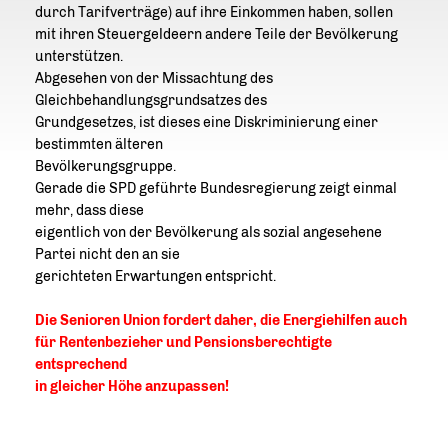
durch Tarifverträge) auf ihre Einkommen haben, sollen
mit ihren Steuergeldeern andere Teile der Bevölkerung
unterstützen.
Abgesehen von der Missachtung des
Gleichbehandlungsgrundsatzes des
Grundgesetzes, ist dieses eine Diskriminierung einer
bestimmten älteren
Bevölkerungsgruppe.
Gerade die SPD geführte Bundesregierung zeigt einmal
mehr, dass diese
eigentlich von der Bevölkerung als sozial angesehene
Partei nicht den an sie
gerichteten Erwartungen entspricht.
Die Senioren Union fordert daher, die Energiehilfen auch
für Rentenbezieher und Pensionsberechtigte
entsprechend
in gleicher Höhe anzupassen!