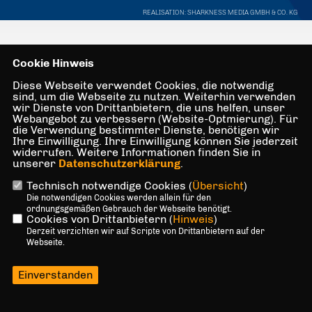
REALISATION: SHARKNESS MEDIA GMBH & CO. KG
Cookie Hinweis
Diese Webseite verwendet Cookies, die notwendig
sind, um die Webseite zu nutzen. Weiterhin verwenden
wir Dienste von Drittanbietern, die uns helfen, unser
Webangebot zu verbessern (Website-Optmierung). Für
die Verwendung bestimmter Dienste, benötigen wir
Ihre Einwilligung. Ihre Einwilligung können Sie jederzeit
widerrufen. Weitere Informationen finden Sie in
unserer
Datenschutzerklärung
.
Technisch notwendige Cookies (
Übersicht
)
Die notwendigen Cookies werden allein für den
ordnungsgemäßen Gebrauch der Webseite benötigt.
Cookies von Drittanbietern (
Hinweis
)
Derzeit verzichten wir auf Scripte von Drittanbietern auf der
Webseite.
Einverstanden