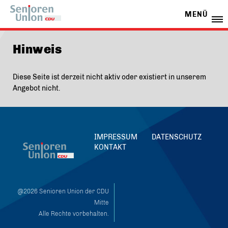
MENÜ
Hinweis
Diese Seite ist derzeit nicht aktiv oder existiert in unserem
Angebot nicht.
IMPRESSUM
DATENSCHUTZ
KONTAKT
@2026 Senioren Union der CDU
Mitte
Alle Rechte vorbehalten.